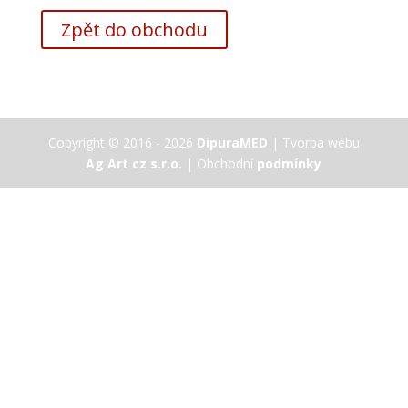
Zpět do obchodu
Copyright © 2016 - 2026
DipuraMED
| Tvorba webu
Ag Art cz s.r.o.
| Obchodní
podmínky